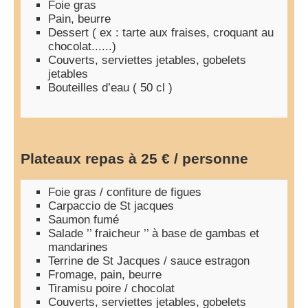
Foie gras
Pain, beurre
Dessert ( ex : tarte aux fraises, croquant au
chocolat......)
Couverts, serviettes jetables, gobelets
jetables
Bouteilles d’eau ( 50 cl )
Plateaux repas à 25 € / personne
Foie gras / confiture de figues
Carpaccio de St jacques
Saumon fumé
Salade ’’ fraicheur ’’ à base de gambas et
mandarines
Terrine de St Jacques / sauce estragon
Fromage, pain, beurre
Tiramisu poire / chocolat
Couverts, serviettes jetables, gobelets