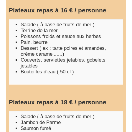
Plateaux repas à 16 € / personne
Salade ( à base de fruits de mer )
Terrine de la mer
Poissons froids et sauce aux herbes
Pain, beurre
Dessert ( ex : tarte poires et amandes,
crème caramel......)
Couverts, serviettes jetables, gobelets
jetables
Bouteilles d’eau ( 50 cl )
Plateaux repas à 18 € / personne
Salade ( à base de fruits de mer )
Jambon de Parme
Saumon fumé