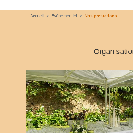
Accueil
>
Evénementiel
>
Nos prestations
Organisatio