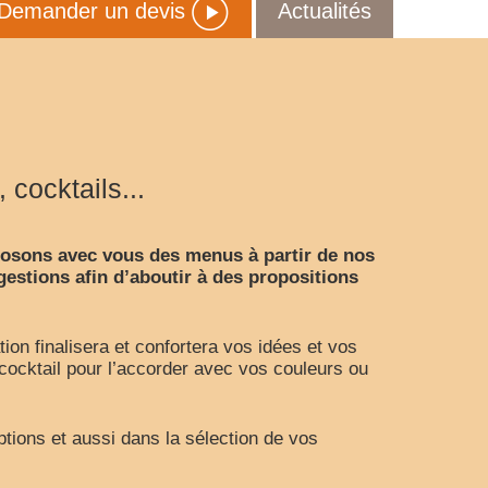
Demander un devis
Actualités
cocktails...
posons avec vous des menus à partir de nos
estions afin d’aboutir à des propositions
ion finalisera et confortera vos idées et vos
cocktail pour l’accorder avec vos couleurs ou
tions et aussi dans la sélection de vos