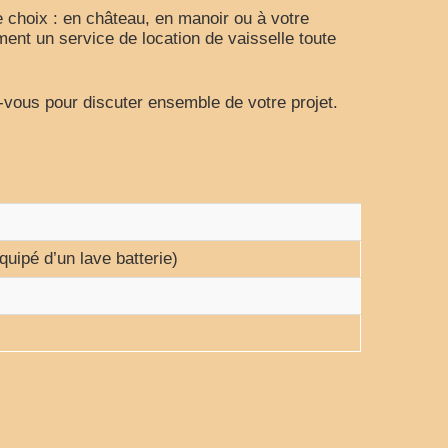
e choix : en château, en manoir ou à votre
nt un service de location de vaisselle toute
-vous pour discuter ensemble de votre projet.
quipé d’un lave batterie)