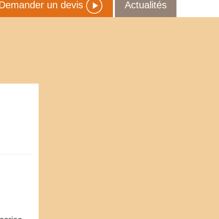
Demander un devis
Actualités