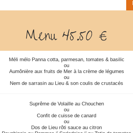
Menu 45.50 €
Méli mélo Panna cotta, parmesan, tomates & basilic
ou
Aumônière aux fruits de Mer à la crème de légumes
ou
Nem de sarrasin au Lieu & son coulis de crustacés
Suprême de Volaille au Chouchen
ou
Confit de cuisse de canard
ou
Dos de Lieu rôti sauce au citron