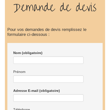
Demande de devis
Pour vos demandes de devis remplissez le
formulaire ci-dessous :
Nom
(obligatoire)
Prénom
Adresse E-mail
(obligatoire)
Téléphone