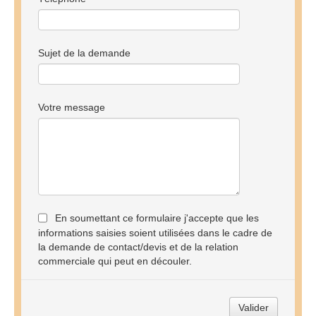
Sujet de la demande
Votre message
En soumettant ce formulaire j'accepte que les
informations saisies soient utilisées dans le cadre de
la demande de contact/devis et de la relation
commerciale qui peut en découler.
Valider