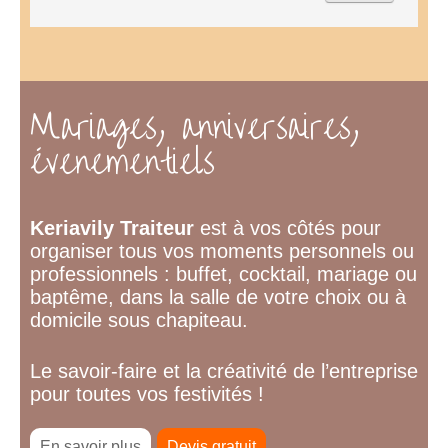
Mariages, anniversaires,
évenementiels
Keriavily Traiteur
est à vos côtés pour
organiser tous vos moments personnels ou
professionnels : buffet, cocktail, mariage ou
baptême, dans la salle de votre choix ou à
domicile sous chapiteau.
Le savoir-faire et la créativité de l’entreprise
pour toutes vos festivités !
En savoir plus
Devis gratuit