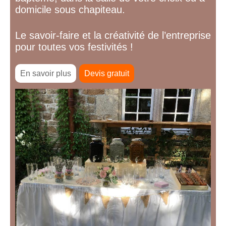
domicile sous chapiteau.
Le savoir-faire et la créativité de l’entreprise
pour toutes vos festivités !
En savoir plus
Devis gratuit